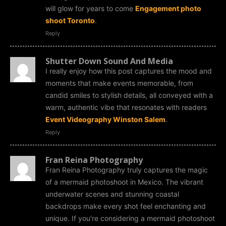
will glow for years to come
Engagement photo
shoot Toronto
.
Reply
Shutter Down Sound And Media
I really enjoy how this post captures the mood and
moments that make events memorable, from
candid smiles to stylish details, all conveyed with a
warm, authentic vibe that resonates with readers
Event Videography Winston Salem
.
Reply
Fran Reina Photography
Fran Reina Photography truly captures the magic
of a mermaid photoshoot in Mexico. The vibrant
underwater scenes and stunning coastal
backdrops make every shot feel enchanting and
unique. If you're considering a mermaid photoshoot