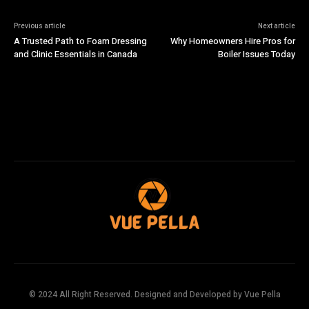
Previous article
Next article
A Trusted Path to Foam Dressing
Why Homeowners Hire Pros for
and Clinic Essentials in Canada
Boiler Issues Today
© 2024 All Right Reserved. Designed and Developed by Vue Pella