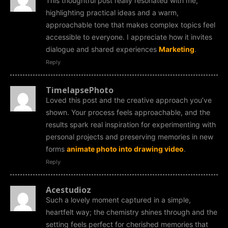
This thoughtful post really resonated with me,
highlighting practical ideas and a warm,
approachable tone that makes complex topics feel
accessible to everyone. I appreciate how it invites
dialogue and shared experiences
Marketing
.
Reply
TimelapsePhoto
Loved this post and the creative approach you’ve
shown. Your process feels approachable, and the
results spark real inspiration for experimenting with
personal projects and preserving memories in new
forms
animate photo into drawing video
.
Reply
Acestudioz
Such a lovely moment captured in a simple,
heartfelt way; the chemistry shines through and the
setting feels perfect for cherished memories that