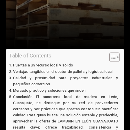
Table of Contents
Puertas a un recurso local y sólido
Ventajas tangibles en el sector de pallets y logística local
Calidad y proximidad para proyectos industriales y
pequeños comercios
Mercado práctico y soluciones que rinden
Conclusión El panorama local de madera en León,
Guanajuato, se distingue por su red de proveedores
cercanos y por prácticas que apretan costos sin sacrificar
calidad. Para quien busca una solución estable y predecible,
aprovechar la oferta de LAMBRIN EN LEÓN GUANAJUATO
resulta clave; ofrece trazabilidad, consistencia y