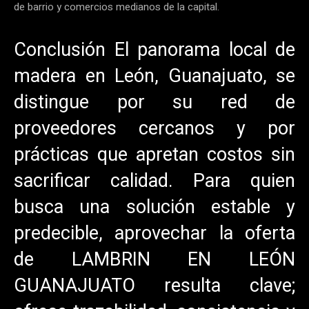
de barrio y comercios medianos de la capital.
Conclusión El panorama local de
madera en León, Guanajuato, se
distingue por su red de
proveedores cercanos y por
prácticas que apretan costos sin
sacrificar calidad. Para quien
busca una solución estable y
predecible, aprovechar la oferta
de LAMBRIN EN LEÓN
GUANAJUATO resulta clave;