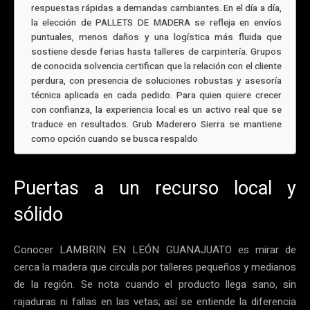
respuestas rápidas a demandas cambiantes. En el día a día,
la elección de PALLETS DE MADERA se refleja en envíos
puntuales, menos daños y una logística más fluida que
sostiene desde ferias hasta talleres de carpintería. Grupos
de conocida solvencia certifican que la relación con el cliente
perdura, con presencia de soluciones robustas y asesoría
técnica aplicada en cada pedido. Para quien quiere crecer
con confianza, la experiencia local es un activo real que se
traduce en resultados. Grub Maderero Sierra se mantiene
como opción cuando se busca respaldo
Puertas a un recurso local y
sólido
Conocer LAMBRIN EN LEÓN GUANAJUATO es mirar de
cerca la madera que circula por talleres pequeños y medianos
de la región. Se nota cuando el producto llega sano, sin
rajaduras ni fallas en las vetas; así se entiende la diferencia