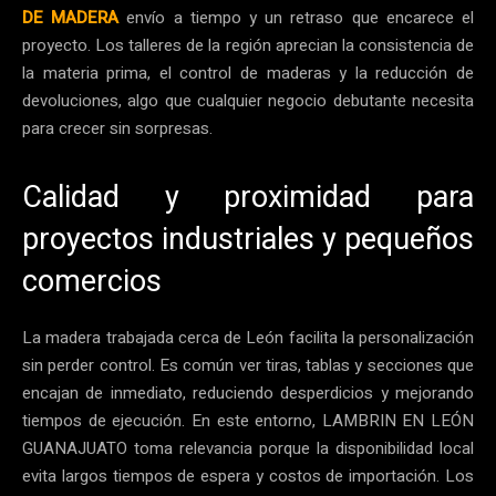
DE MADERA
envío a tiempo y un retraso que encarece el
proyecto. Los talleres de la región aprecian la consistencia de
la materia prima, el control de maderas y la reducción de
devoluciones, algo que cualquier negocio debutante necesita
para crecer sin sorpresas.
Calidad y proximidad para
proyectos industriales y pequeños
comercios
La madera trabajada cerca de León facilita la personalización
sin perder control. Es común ver tiras, tablas y secciones que
encajan de inmediato, reduciendo desperdicios y mejorando
tiempos de ejecución. En este entorno, LAMBRIN EN LEÓN
GUANAJUATO toma relevancia porque la disponibilidad local
evita largos tiempos de espera y costos de importación. Los