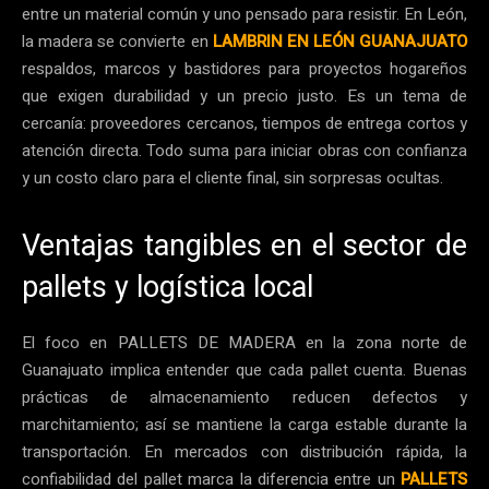
entre un material común y uno pensado para resistir. En León,
la madera se convierte en
LAMBRIN EN LEÓN GUANAJUATO
respaldos, marcos y bastidores para proyectos hogareños
que exigen durabilidad y un precio justo. Es un tema de
cercanía: proveedores cercanos, tiempos de entrega cortos y
atención directa. Todo suma para iniciar obras con confianza
y un costo claro para el cliente final, sin sorpresas ocultas.
Ventajas tangibles en el sector de
pallets y logística local
El foco en PALLETS DE MADERA en la zona norte de
Guanajuato implica entender que cada pallet cuenta. Buenas
prácticas de almacenamiento reducen defectos y
marchitamiento; así se mantiene la carga estable durante la
transportación. En mercados con distribución rápida, la
confiabilidad del pallet marca la diferencia entre un
PALLETS