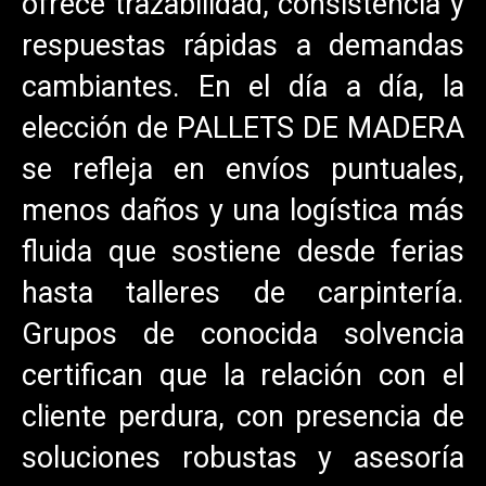
ofrece trazabilidad, consistencia y
respuestas rápidas a demandas
cambiantes. En el día a día, la
elección de PALLETS DE MADERA
se refleja en envíos puntuales,
menos daños y una logística más
fluida que sostiene desde ferias
hasta talleres de carpintería.
Grupos de conocida solvencia
certifican que la relación con el
cliente perdura, con presencia de
soluciones robustas y asesoría