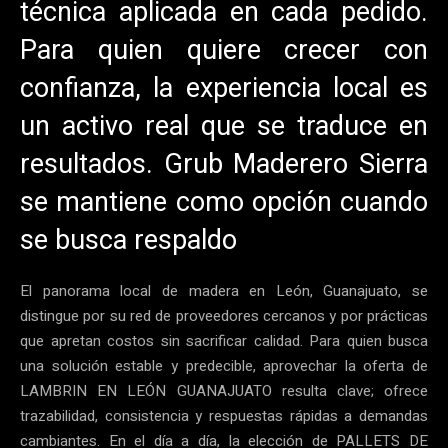
técnica aplicada en cada pedido.
Para quien quiere crecer con
confianza, la experiencia local es
un activo real que se traduce en
resultados. Grub Maderero Sierra
se mantiene como opción cuando
se busca respaldo
El panorama local de madera en León, Guanajuato, se
distingue por su red de proveedores cercanos y por prácticas
que apretan costos sin sacrificar calidad. Para quien busca
una solución estable y predecible, aprovechar la oferta de
LAMBRIN EN LEÓN GUANAJUATO resulta clave; ofrece
trazabilidad, consistencia y respuestas rápidas a demandas
cambiantes. En el día a día, la elección de PALLETS DE