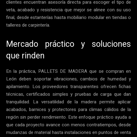
clientes encuentran asesoría directa para escoger el tipo de
veta, acabado y resistencia que mejor se alinee con su uso
final, desde estanterías hasta mobiliario modular en tiendas o
talleres de carpintería.
Mercado práctico y soluciones
que rinden
En la práctica, PALLETS DE MADERA que se compran en
León deben soportar vibraciones, cambios de humedad y
apilamiento. Los proveedores transparentes ofrecen fichas
técnicas, certificados simples y pruebas de carga que dan
tranquilidad. La versatilidad de la madera permite aplicar
acabados, barnices y protectores para climas cálidos de la
región sin perder rendimiento. Este enfoque práctico ayuda a
que cada proyecto avance con menos contratiempos, desde
mudanzas de material hasta instalaciones en puntos de venta