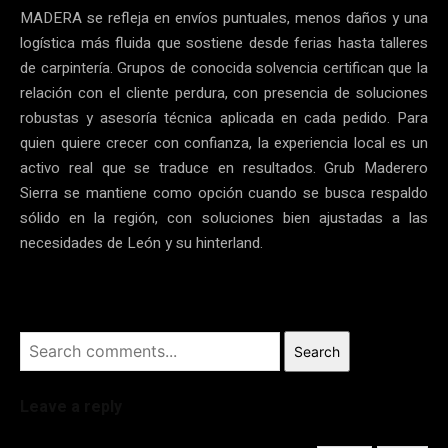
MADERA se refleja en envíos puntuales, menos daños y una
logística más fluida que sostiene desde ferias hasta talleres
de carpintería. Grupos de conocida solvencia certifican que la
relación con el cliente perdura, con presencia de soluciones
robustas y asesoría técnica aplicada en cada pedido. Para
quien quiere crecer con confianza, la experiencia local es un
activo real que se traduce en resultados. Grub Maderero
Sierra se mantiene como opción cuando se busca respaldo
sólido en la región, con soluciones bien ajustadas a las
necesidades de León y su hinterland.
Search
Leave a reply