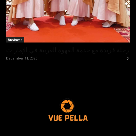
Business
رحلة فريدة مع خدمة القهوة العربية في الإمارات
December 11, 2025
0